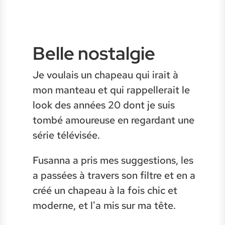
Belle nostalgie
Je voulais un chapeau qui irait à
mon manteau et qui rappellerait le
look des années 20 dont je suis
tombé amoureuse en regardant une
série télévisée.
Fusanna a pris mes suggestions, les
a passées à travers son filtre et en a
créé un chapeau à la fois chic et
moderne, et l'a mis sur ma tête.