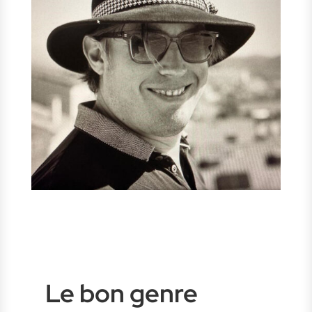
Le bon genre