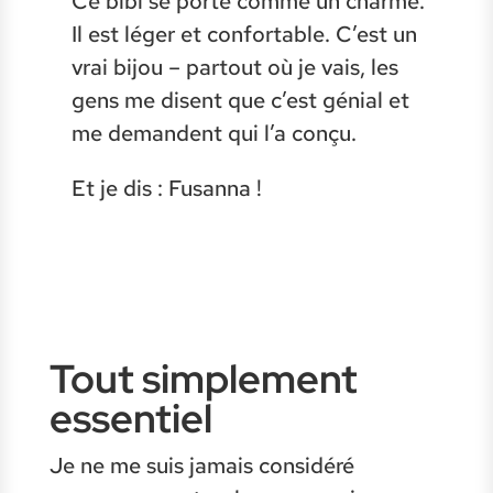
Ce bibi se porte comme un charme.
Il est léger et confortable. C’est un
vrai bijou – partout où je vais, les
gens me disent que c’est génial et
me demandent qui l’a conçu.
Et je dis : Fusanna !
Tout simplement
essentiel
Je ne me suis jamais considéré