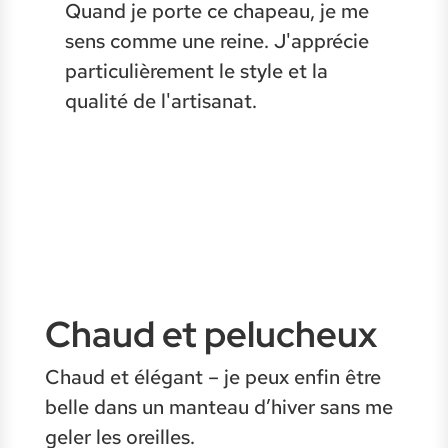
Quand je porte ce chapeau, je me
sens comme une reine. J'apprécie
particulièrement le style et la
qualité de l'artisanat.
Chaud et pelucheux
Chaud et élégant – je peux enfin être
belle dans un manteau d’hiver sans me
geler les oreilles.