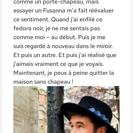
comme un porte-chapeau, mais
essayer un Fusanna m'a fait réévaluer
ce sentiment. Quand j’ai enfilé ce
fedora noir, je ne me sentais pas
comme moi – au début. Puis je me
suis regardé à nouveau dans le miroir.
Et puis un autre. Et puis j’ai réalisé que
j’aimais vraiment ce que je voyais.
Maintenant, je peux à peine quitter la
maison sans chapeau !