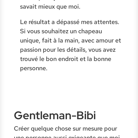
savait mieux que moi.
Le résultat a dépassé mes attentes.
Si vous souhaitez un chapeau
unique, fait à la main, avec amour et
passion pour les détails, vous avez
trouvé le bon endroit et la bonne
personne.
Gentleman-Bibi
Créer quelque chose sur mesure pour
une personne aussi exigeante que moi