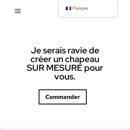
Français
Je serais ravie de
créer un chapeau
SUR MESURE pour
vous.
Commander