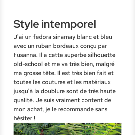
Style intemporel
J'ai un fedora sinamay blanc et bleu
avec un ruban bordeaux conçu par
Fusanna. Il a cette superbe silhouette
old-school et me va très bien, malgré
ma grosse tête. Il est très bien fait et
toutes les coutures et les matériaux
jusqu'à la doublure sont de très haute
qualité. Je suis vraiment content de
mon achat, je le recommande sans
hésiter !