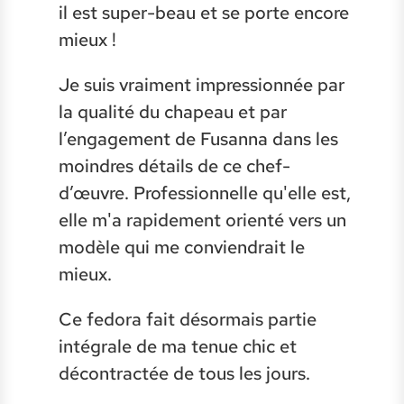
il est super-beau et se porte encore
mieux !
Je suis vraiment impressionnée par
la qualité du chapeau et par
l’engagement de Fusanna dans les
moindres détails de ce chef-
d’œuvre. Professionnelle qu'elle est,
elle m'a rapidement orienté vers un
modèle qui me conviendrait le
mieux.
Ce fedora fait désormais partie
intégrale de ma tenue chic et
décontractée de tous les jours.