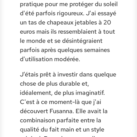
pratique pour me protéger du soleil
d'été parfois rigoureux. J'ai essayé
un tas de chapeaux jetables à 20
euros mais ils ressemblaient à tout
le monde et se désintégraient
parfois après quelques semaines
d'utilisation modérée.
J’étais prêt à investir dans quelque
chose de plus durable et,
idéalement, de plus imaginatif.
C'est à ce moment-là que j'ai
découvert Fusanna. Elle avait la
combinaison parfaite entre la
qualité du fait main et un style