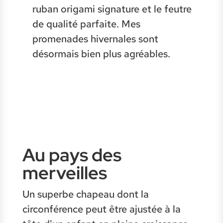
ruban origami signature et le feutre
de qualité parfaite. Mes
promenades hivernales sont
désormais bien plus agréables.
Au pays des
merveilles
Un superbe chapeau dont la
circonférence peut être ajustée à la