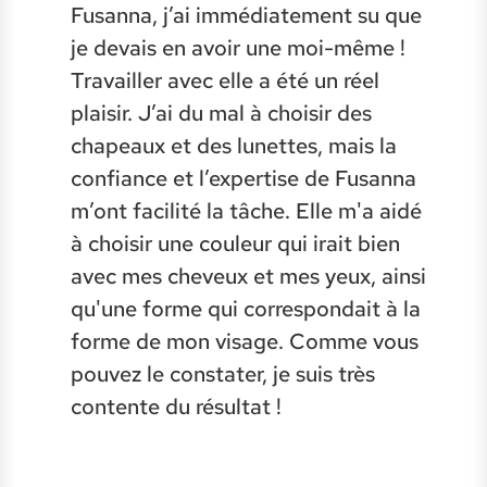
Fusanna, j’ai immédiatement su que
je devais en avoir une moi-même !
Travailler avec elle a été un réel
plaisir. J’ai du mal à choisir des
chapeaux et des lunettes, mais la
confiance et l’expertise de Fusanna
m’ont facilité la tâche. Elle m'a aidé
à choisir une couleur qui irait bien
avec mes cheveux et mes yeux, ainsi
qu'une forme qui correspondait à la
forme de mon visage. Comme vous
pouvez le constater, je suis très
contente du résultat !