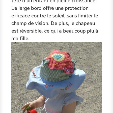
tête d'un enfant en pleine croissance.
Le large bord offre une protection
efficace contre le soleil, sans limiter le
champ de vision. De plus, le chapeau
est réversible, ce qui a beaucoup plu à
ma fille.