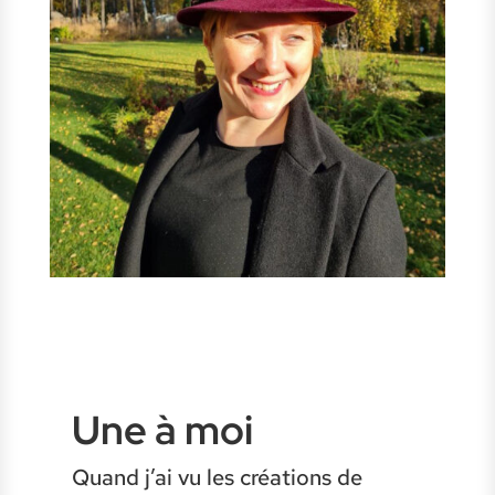
Une à moi
Quand j’ai vu les créations de