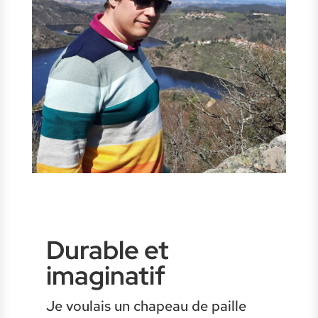
Durable et
imaginatif
Je voulais un chapeau de paille