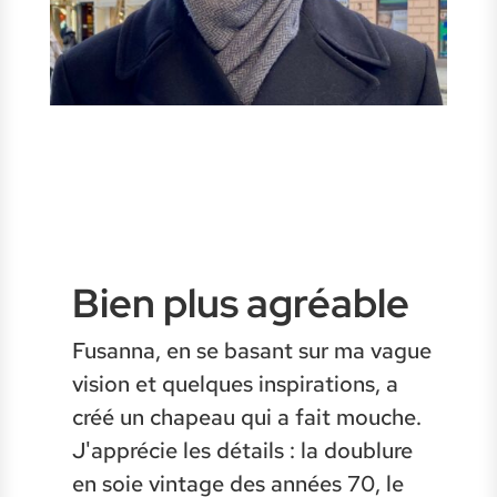
Bien plus agréable
Fusanna, en se basant sur ma vague
vision et quelques inspirations, a
créé un chapeau qui a fait mouche.
J'apprécie les détails : la doublure
en soie vintage des années 70, le