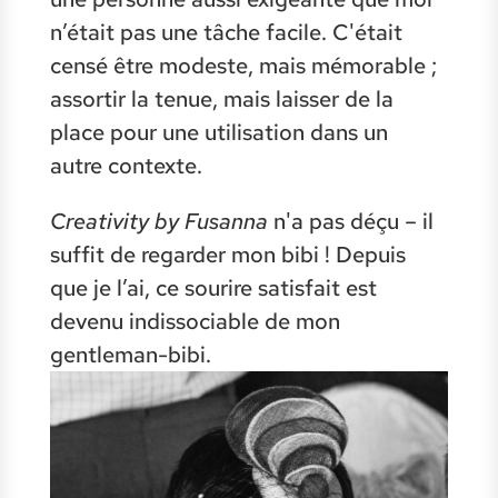
n’était pas une tâche facile. C'était
censé être modeste, mais mémorable ;
assortir la tenue, mais laisser de la
place pour une utilisation dans un
autre contexte.
Creativity by Fusanna
n'a pas déçu – il
suffit de regarder mon bibi ! Depuis
que je l’ai, ce sourire satisfait est
devenu indissociable de mon
gentleman-bibi.