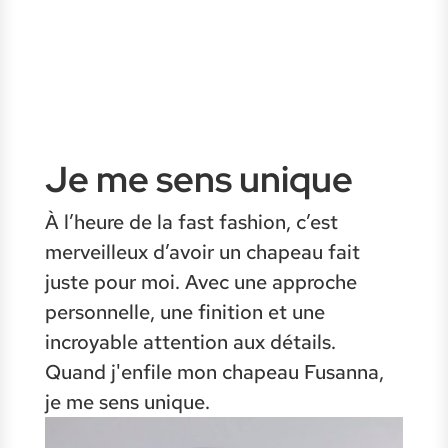
Je me sens unique
À l’heure de la fast fashion, c’est
merveilleux d’avoir un chapeau fait
juste pour moi. Avec une approche
personnelle, une finition et une
incroyable attention aux détails.
Quand j'enfile mon chapeau Fusanna,
je me sens unique.