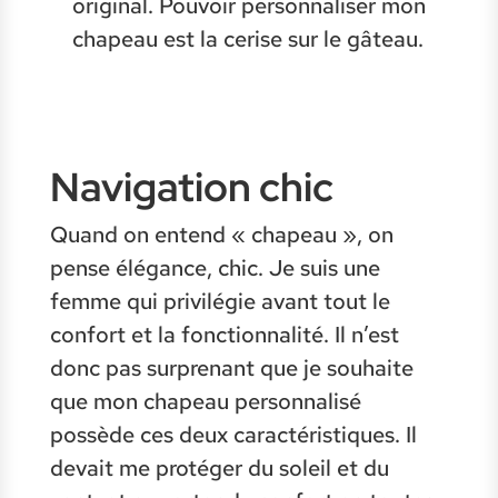
original. Pouvoir personnaliser mon
chapeau est la cerise sur le gâteau.
Navigation chic
Quand on entend « chapeau », on
pense élégance, chic. Je suis une
femme qui privilégie avant tout le
confort et la fonctionnalité. Il n’est
donc pas surprenant que je souhaite
que mon chapeau personnalisé
possède ces deux caractéristiques. Il
devait me protéger du soleil et du