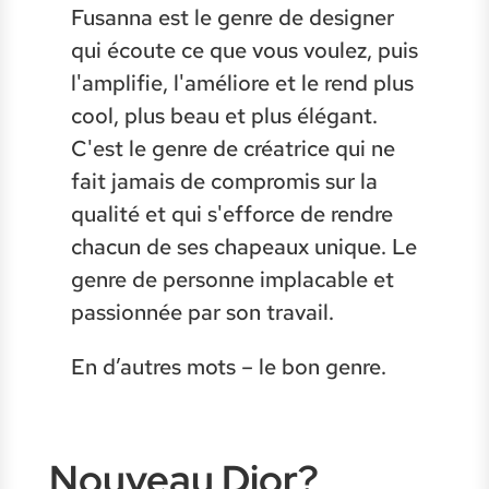
Fusanna est le genre de designer
qui écoute ce que vous voulez, puis
l'amplifie, l'améliore et le rend plus
cool, plus beau et plus élégant.
C'est le genre de créatrice qui ne
fait jamais de compromis sur la
qualité et qui s'efforce de rendre
chacun de ses chapeaux unique. Le
genre de personne implacable et
passionnée par son travail.
En d’autres mots – le bon genre.
Nouveau Dior?