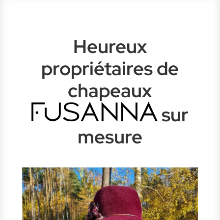
Heureux
propriétaires de
chapeaux
sur
mesure