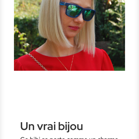
Un vrai bijou