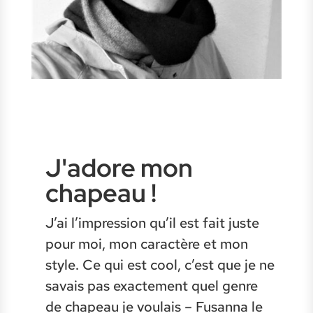
J'adore mon
chapeau !
J’ai l’impression qu’il est fait juste
pour moi, mon caractère et mon
style. Ce qui est cool, c’est que je ne
savais pas exactement quel genre
de chapeau je voulais – Fusanna le