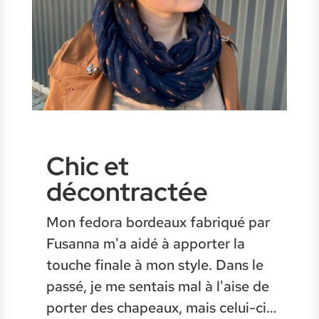
Chic et
décontractée
Mon fedora bordeaux fabriqué par
Fusanna m'a aidé à apporter la
touche finale à mon style. Dans le
passé, je me sentais mal à l'aise de
porter des chapeaux, mais celui-ci…