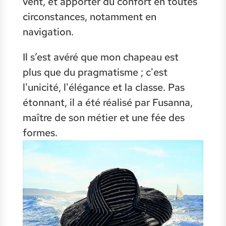
vent, et apporter du confort en toutes
circonstances, notamment en
navigation.
Il s’est avéré que mon chapeau est
plus que du pragmatisme ; c'est
l'unicité, l'élégance et la classe. Pas
étonnant, il a été réalisé par Fusanna,
maître de son métier et une fée des
formes.