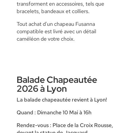
transforment en accessoires, tels que
bracelets, bandeaux et colliers.
Tout achat d'un chapeau Fusanna
compatible est livré avec un détail
caméléon de votre choix.
Balade Chapeautée
2026 à Lyon
La balade chapeautée revient à Lyon!
Quand : Dimanche 10 Mai à 16h
Rendez-vous : Place de la Croix Rousse,
devant la statue de Jacquard.