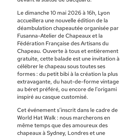
Le dimanche 10 mai 2026 à 16h, Lyon
accueillera une nouvelle édition de la
déambulation chapeautée organisée par
Fusanna-Atelier de Chapeaux et la
Fédération Française des Artisans du
Chapeau. Ouverte à tous et entièrement
gratuite, cette balade est une invitation à
célébrer le chapeau sous toutes ses
formes : du petit bibi à la création la plus
extravagante, du haut-de-forme vintage
au béret préféré, ou encore de l'origami
inspiré au casque customisé.
Cet événement s’inscrit dans le cadre de
World Hat Walk : nous marcherons en
même temps que des amoureux des
chapeaux à Sydney, Londres et une