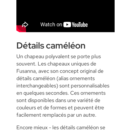
Détails caméléon
Un chapeau polyvalent se porte plus
souvent. Les chapeaux uniques de
Fusanna, avec son concept original de
détails caméléon (alias ornements
interchangeables) sont personnalisables
en quelques secondes. Ces ornements
sont disponibles dans une variété de
couleurs et de formes et peuvent être
facilement remplacés par un autre.
Encore mieux - les détails caméléon se