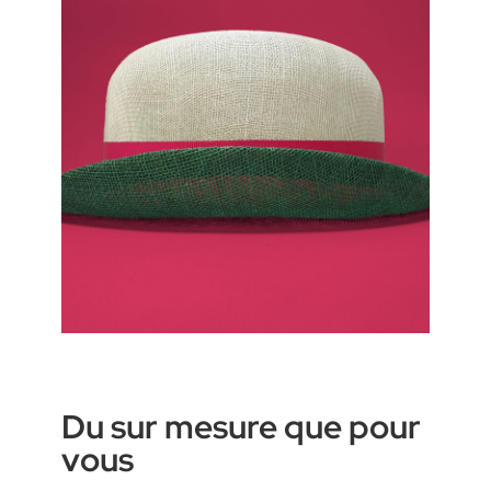
Du sur mesure que pour
vous