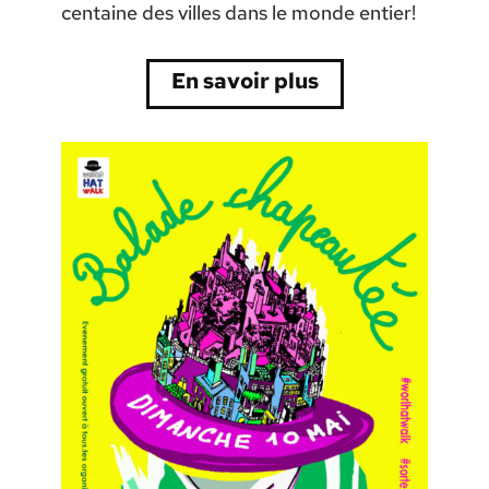
centaine des villes dans le monde entier!
En savoir plus