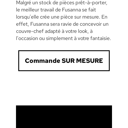
Malgré un stock de pièces prêt-à-porter,
le meilleur travail de Fusanna se fait
lorsqu'elle crée une pièce sur mesure. En
effet, Fusanna sera ravie de concevoir un
couvre-chef adapté à votre look, à
l'occasion ou simplement à votre fantaisie.
Commande SUR MESURE