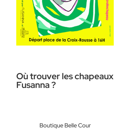
Où trouver les chapeaux
Fusanna ?
Boutique Belle Cour